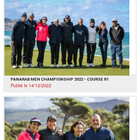
PANARAB MEN CHAMPIONSHIP 2022 - COURSE R1
Publié le 14/12/2022