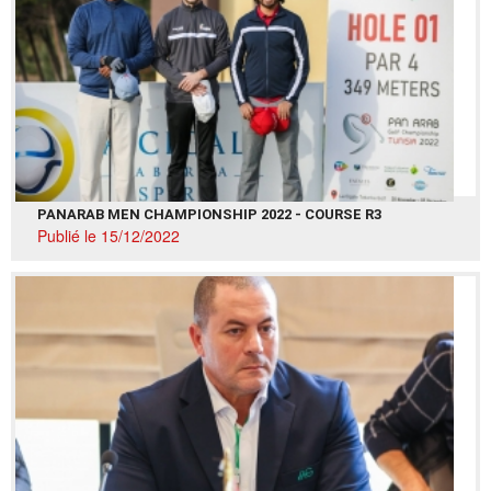
PANARAB MEN CHAMPIONSHIP 2022 - COURSE R3
Publié le 15/12/2022