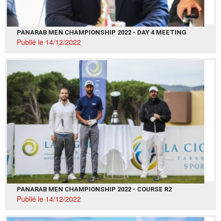
PANARAB MEN CHAMPIONSHIP 2022 - DAY 4 MEETING
Publié le 14/12/2022
PANARAB MEN CHAMPIONSHIP 2022 - COURSE R2
Publié le 14/12/2022