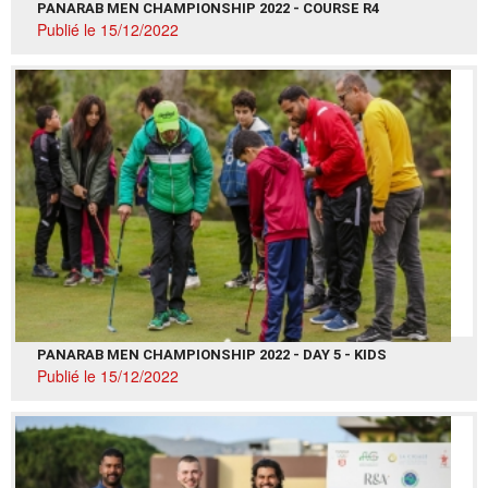
PANARAB MEN CHAMPIONSHIP 2022 - COURSE R4
Publié le 15/12/2022
PANARAB MEN CHAMPIONSHIP 2022 - DAY 5 - KIDS
Publié le 15/12/2022