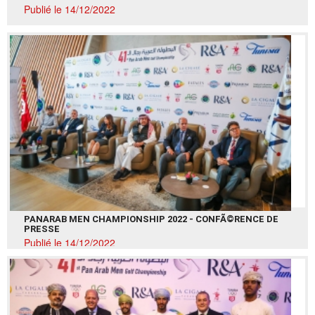
Publié le 14/12/2022
PANARAB MEN CHAMPIONSHIP 2022 - CONFÃ©RENCE DE
PRESSE
Publié le 14/12/2022