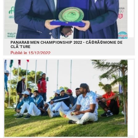
PANARAB MEN CHAMPIONSHIP 2022 - CÃ©RÃ©MONIE DE
CLÃ´TURE
Publié le 15/12/2022