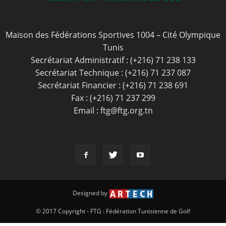
Maison des Fédérations Sportives 1004 – Cité Olympique
Tunis
Secrétariat Administratif : (+216) 71 238 133
Secrétariat Technique : (+216) 71 237 087
Secrétariat Financier : (+216) 71 238 691
Fax : (+216) 71 237 299
Email : ftg@ftg.org.tn
Designed by
© 2017 Copyright - FTG : Fédération Tunisienne de Golf