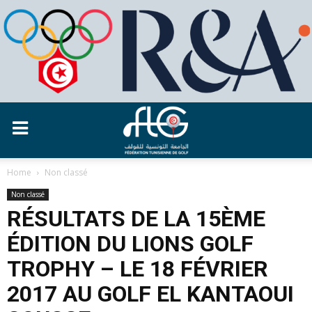
Home
Non classé
Non classé
RÉSULTATS DE LA 15ÈME
ÉDITION DU LIONS GOLF
TROPHY – LE 18 FÉVRIER
2017 AU GOLF EL KANTAOUI