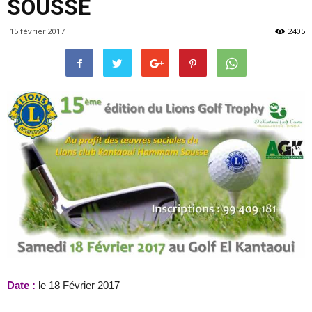
SOUSSE
15 février 2017
2405
Date :
le 18 Février 2017