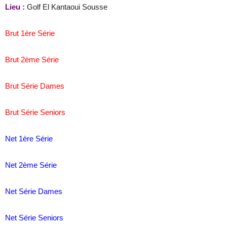
Lieu :
Golf El Kantaoui Sousse
Brut 1ère Série
Brut 2ème Série
Brut Série Dames
Brut Série Seniors
Net 1ère Série
Net 2ème Série
Net Série Dames
Net Série Seniors