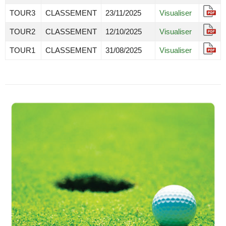
TOUR3
CLASSEMENT
23/11/2025
Visualiser
TOUR2
CLASSEMENT
12/10/2025
Visualiser
TOUR1
CLASSEMENT
31/08/2025
Visualiser