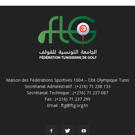
Maison des Fédérations Sportives 1004 – Cité Olympique Tunis
Secrétariat Administratif : (+216) 71 238 133
Secrétariat Technique : (+216) 71 237 087
Fax : (+216) 71 237 299
Email : ftg@ftg.org.tn