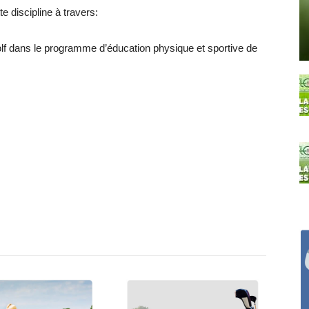
 discipline à travers:
golf dans le programme d’éducation physique et sportive de