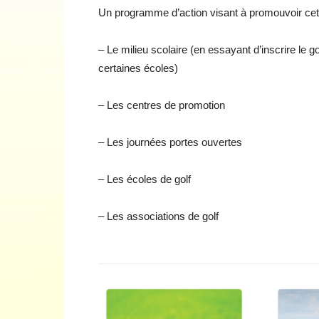
Un programme d’action visant à promouvoir cette
– Le milieu scolaire (en essayant d’inscrire le 
certaines écoles)
– Les centres de promotion
– Les journées portes ouvertes
– Les écoles de golf
– Les associations de golf