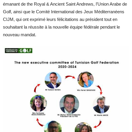
émanant de the Royal & Ancient Saint Andrews, l’Union Arabe de
Golf, ainsi que le Comité International des Jeux Méditerranéens
CIJM, qui ont exprimé leurs félicitations au président tout en
souhaitant la réussite à la nouvelle équipe fédérale pendant le
nouveau mandat.