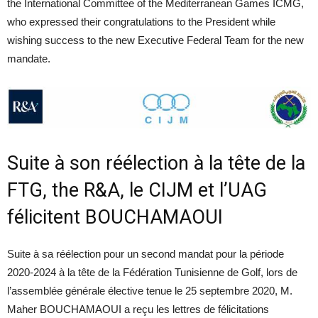
the International Committee of the Mediterranean Games ICMG,
who expressed their congratulations to the President while
wishing success to the new Executive Federal Team for the new
mandate.
Suite à son réélection à la tête de la
FTG, the R&A, le CIJM et l’UAG
félicitent BOUCHAMAOUI
Suite à sa réélection pour un second mandat pour la période
2020-2024 à la tête de la Fédération Tunisienne de Golf, lors de
l’assemblée générale élective tenue le 25 septembre 2020, M.
Maher BOUCHAMAOUI a reçu les lettres de félicitations