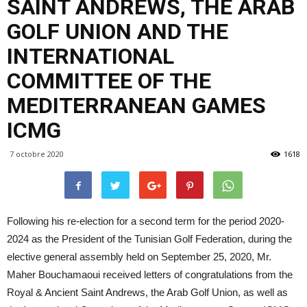
SAINT ANDREWS, THE ARAB
GOLF UNION AND THE
INTERNATIONAL
COMMITTEE OF THE
MEDITERRANEAN GAMES
ICMG
7 octobre 2020
1618
Following his re-election for a second term for the period 2020-
2024 as the President of the Tunisian Golf Federation, during the
elective general assembly held on September 25, 2020, Mr.
Maher Bouchamaoui received letters of congratulations from the
Royal & Ancient Saint Andrews, the Arab Golf Union, as well as