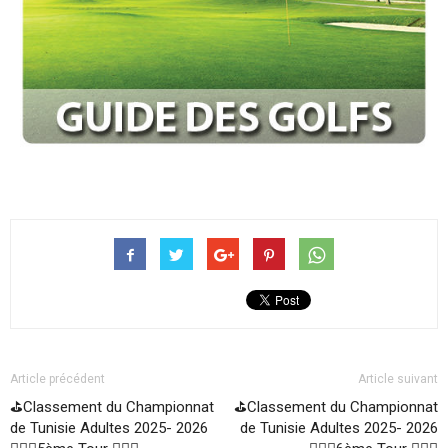
Article précédent
Article suivant
⛳Classement du Championnat
⛳Classement du Championnat
de Tunisie Adultes 2025- 2026
de Tunisie Adultes 2025- 2026