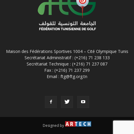
Maison des Fédérations Sportives 1004 – Cité Olympique Tunis
Secrétariat Administratif : (+216) 71 238 133
Secrétariat Technique : (+216) 71 237 087
Fax : (+216) 71 237 299
Email : ftg@ftg.org.tn
Designed by