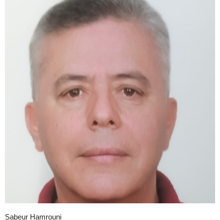
Sabeur Hamrouni