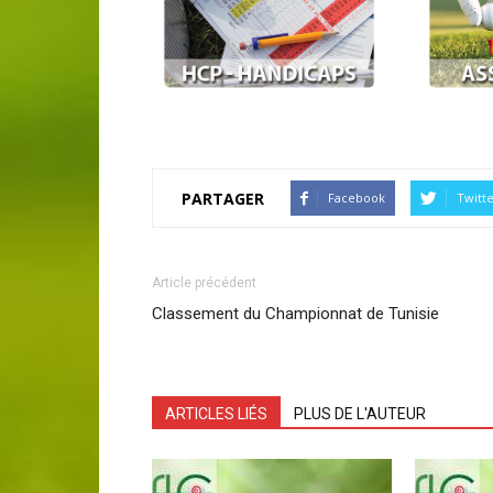
PARTAGER
Facebook
Twitt
Article précédent
Classement du Championnat de Tunisie
ARTICLES LIÉS
PLUS DE L'AUTEUR